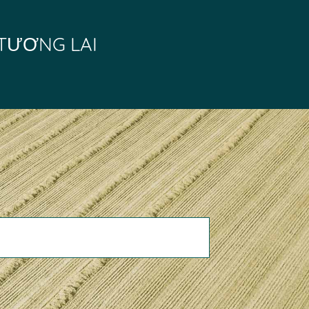
TƯƠNG LAI