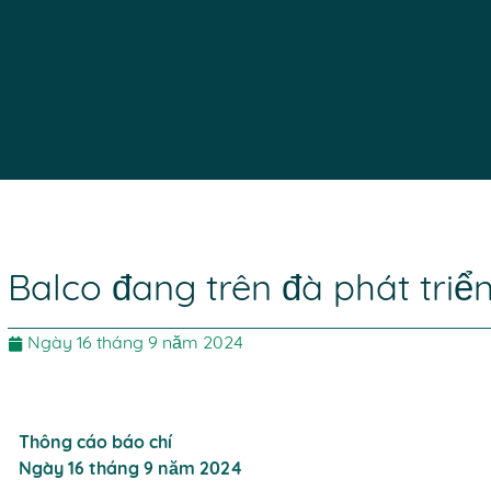
Balco đang trên đà phát triể
Ngày 16 tháng 9 năm 2024
Thông cáo báo chí
Ngày 16 tháng 9 năm 2024