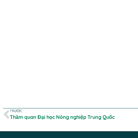
TRƯỚC
Thăm quan Đại học Nông nghiệp Trung Quốc