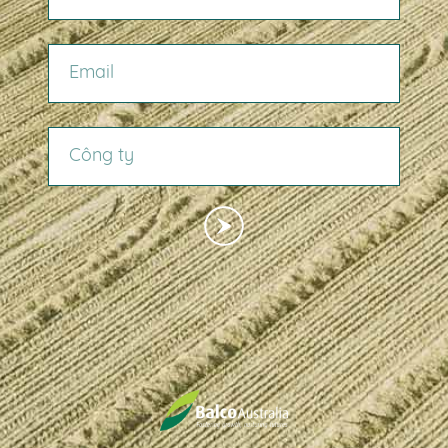
EMAIL
CÔNG TY