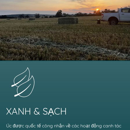
XANH & SẠCH
Úc được quốc tế công nhận về các hoạt động canh tác