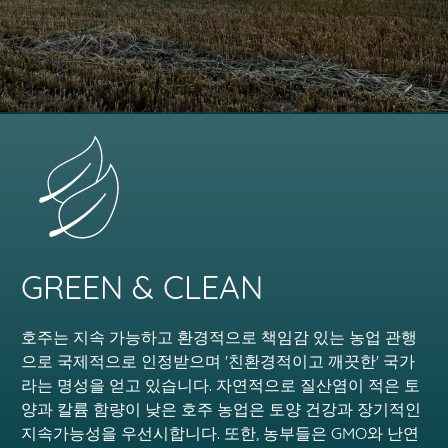
GREEN & CLEAN
호주는 지속 가능하고 환경적으로 책임감 있는 농업 관행
으로 국제적으로 인정받으며 '친환경적이고 깨끗한' 국가
라는 명성을 얻고 있습니다. 자연적으로 질산염이 적은 토
양과 칼륨 함량이 낮은 호주 농업은 토양 건강과 장기적인
지속가능성을 우선시합니다. 또한, 농부들은 GMO와 난연