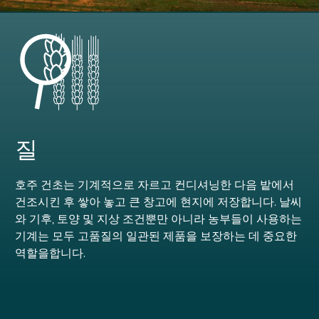
질
호주 건초는 기계적으로 자르고 컨디셔닝한 다음 밭에서
건조시킨 후 쌓아 놓고 큰 창고에 현지에 저장합니다. 날씨
와 기후, 토양 및 지상 조건뿐만 아니라 농부들이 사용하는
기계는 모두 고품질의 일관된 제품을 보장하는 데 중요한
역할을합니다.