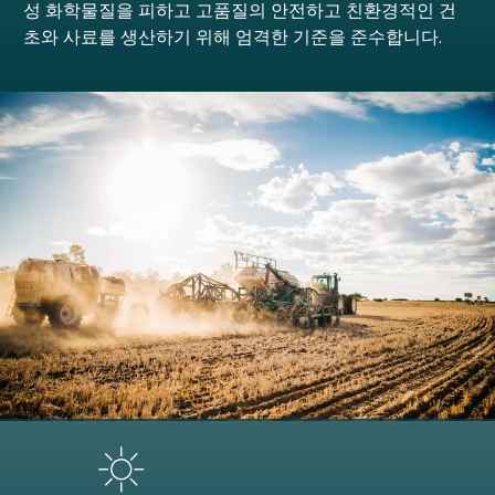
성 화학물질을 피하고 고품질의 안전하고 친환경적인 건
초와 사료를 생산하기 위해 엄격한 기준을 준수합니다.