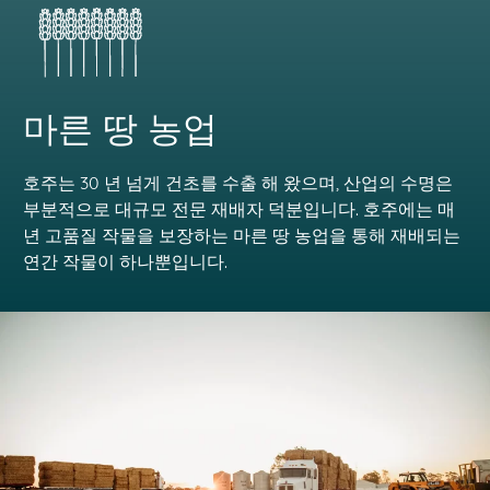
마른 땅 농업
호주는 30 년 넘게 건초를 수출 해 왔으며, 산업의 수명은
부분적으로 대규모 전문 재배자 덕분입니다. 호주에는 매
년 고품질 작물을 보장하는 마른 땅 농업을 통해 재배되는
연간 작물이 하나뿐입니다.