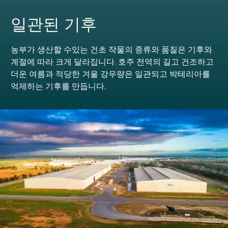
일관된 기후
농부가 생산할 수있는 건초 작물의 종류와 품질은 기후와
계절에 따라 크게 달라집니다. 호주 전역의 길고 건조하고
더운 여름과 적당한 겨울 강우량은 일관되고 박테리아를
억제하는 기후를 만듭니다.