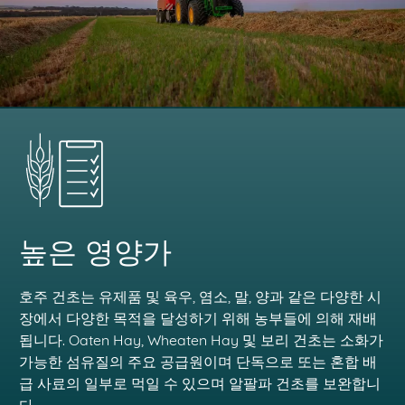
높은 영양가
호주 건초는 유제품 및 육우, 염소, 말, 양과 같은 다양한 시
장에서 다양한 목적을 달성하기 위해 농부들에 의해 재배
됩니다. Oaten Hay, Wheaten Hay 및 보리 건초는 소화가
가능한 섬유질의 주요 공급원이며 단독으로 또는 혼합 배
급 사료의 일부로 먹일 수 있으며 알팔파 건초를 보완합니