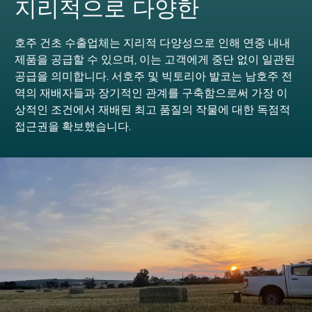
지리적으로 다양한
호주 건초 수출업체는 지리적 다양성으로 인해 연중 내내
제품을 공급할 수 있으며, 이는 고객에게 중단 없이 일관된
공급을 의미합니다. 서호주 및 빅토리아 발코는 남호주 전
역의 재배자들과 장기적인 관계를 구축함으로써 가장 이
상적인 조건에서 재배된 최고 품질의 작물에 대한 독점적
접근권을 확보했습니다.