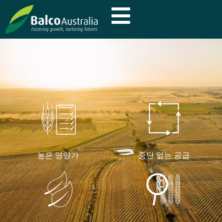
높은 영양가
중단 없는 공급