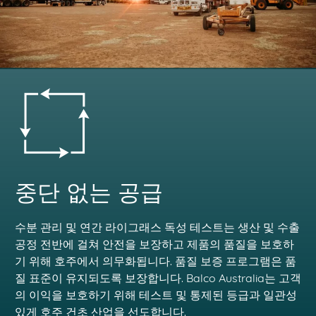
중단 없는 공급
수분 관리 및 연간 라이그래스 독성 테스트는 생산 및 수출
공정 전반에 걸쳐 안전을 보장하고 제품의 품질을 보호하
기 위해 호주에서 의무화됩니다. 품질 보증 프로그램은 품
질 표준이 유지되도록 보장합니다. Balco Australia는 고객
의 이익을 보호하기 위해 테스트 및 통제된 등급과 일관성
있게 호주 건초 산업을 선도합니다.