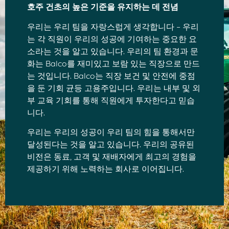
호주 건초의 높은 기준을 유지하는 데 전념
우리는 우리 팀을 자랑스럽게 생각합니다 – 우리
는 각 직원이 우리의 성공에 기여하는 중요한 요
소라는 것을 알고 있습니다. 우리의 팀 환경과 문
화는 Balco를 재미있고 보람 있는 직장으로 만드
는 것입니다. Balco는 직장 보건 및 안전에 중점
을 둔 기회 균등 고용주입니다. 우리는 내부 및 외
부 교육 기회를 통해 직원에게 투자한다고 믿습
니다.
우리는 우리의 성공이 우리 팀의 힘을 통해서만
달성된다는 것을 알고 있습니다. 우리의 공유된
비전은 동료, 고객 및 재배자에게 최고의 경험을
제공하기 위해 노력하는 회사로 이어집니다.