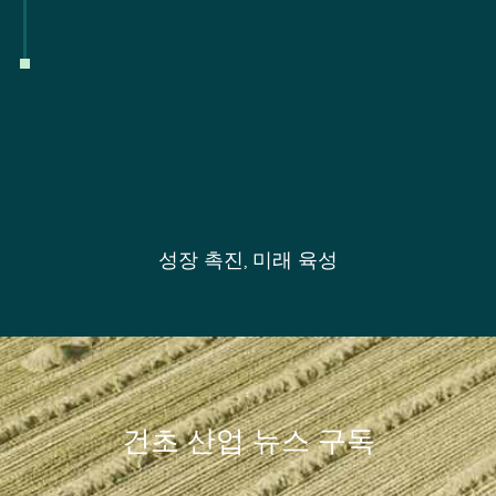
성장 촉진, 미래 육성
건초 산업 뉴스 구독