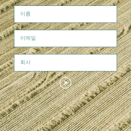
이름
이메일
회사