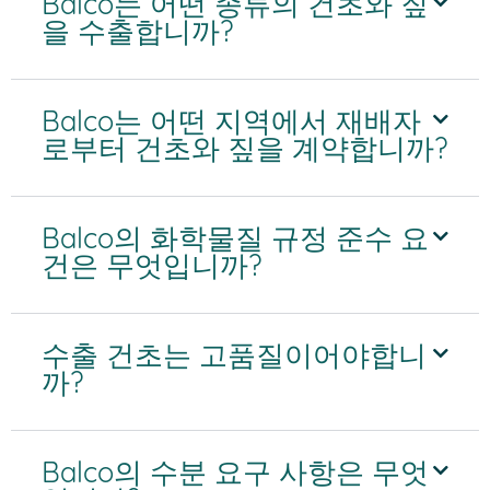
Balco는 어떤 종류의 건초와 짚
을 수출합니까?
Balco는 어떤 지역에서 재배자
로부터 건초와 짚을 계약합니까?
Balco의 화학물질 규정 준수 요
건은 무엇입니까?
수출 건초는 고품질이어야합니
까?
Balco의 수분 요구 사항은 무엇