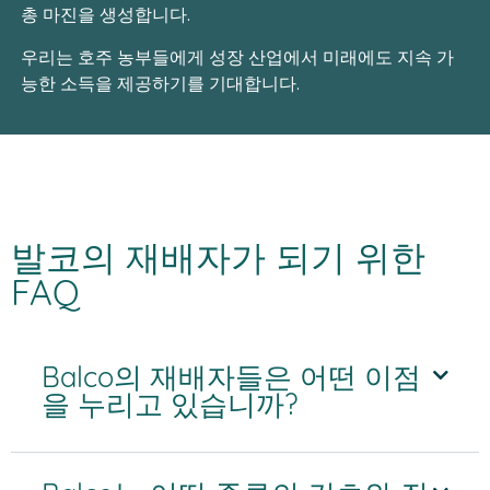
총 마진을 생성합니다.
우리는 호주 농부들에게 성장 산업에서 미래에도 지속 가
능한 소득을 제공하기를 기대합니다.
발코의 재배자가 되기 위한
FAQ
Balco의 재배자들은 어떤 이점
을 누리고 있습니까?