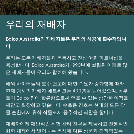
우리의 재배자
Balco Australia의 재배자들은 우리의 성공에 필수적입니
다.
우리는 모든 재배자들과 독특하고 진심 어린 파트너십을
육성합니다. Balco Australia가 1990년에 설립된 이래로 많
은 재배자들이 우리와 함께해 왔습니다.
해외 바이어들의 호주 건초에 대한 수요가 증가함에 따라
현재 당사의 재배자 네트워크는 400명을 넘어섰으며, 농부
들이 Balco 팀에 합류함으로써 얻을 수 있는 상당한 이점을
깨닫고 확장하고 있습니다. 수출용 건초는 현대의 모든 작
물 순환에서 휴식 작물로서 중추적인 역할을 합니다.
재배자에게 대안적인 위험 관리 전략을 제공하고 전통적인
화학 체제에서 벗어나는 동시에 다른 상품과 경쟁력있는