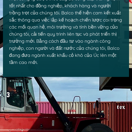
tốt nhất cho đồng nghiệp, khách hàng và người
trồng trọt của chúng tôi. Balco thể hiện cam kết xuất
sắc thông qua việc lập kế hoạch chiến lược coi trọng
các mối quan hệ, môi trường và tính bền vững của
chúng tôi, cải tiến quy trình liên tục và phát triển thị
trường mới. Bằng cách đầu tư vào ngành công
nghiệp, con người và đất nước của chúng tôi, Balco
đang đưa ngành xuất khẩu cỏ khô của Úc lên một
tầm cao mới.