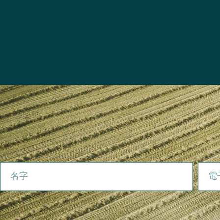
名字
電子郵