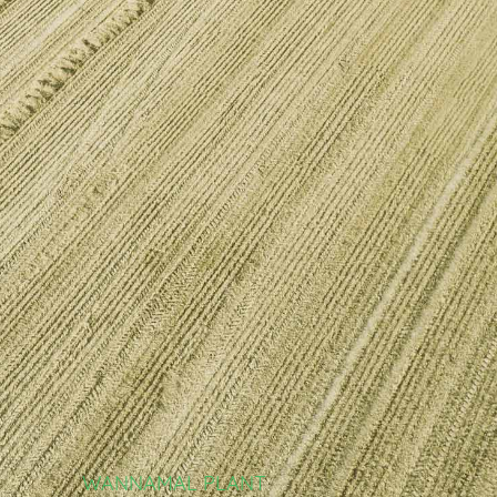
WANNAMAL PLANT