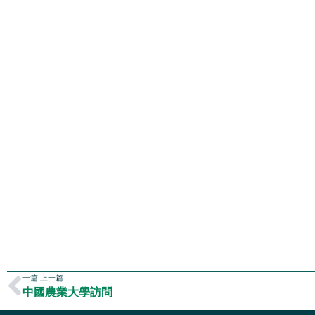
一篇 上一篇
中國農業大學訪問