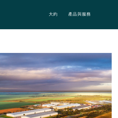
大約
產品與服務