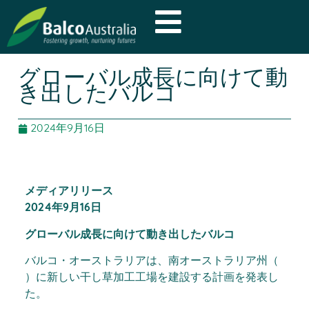
グローバル成長に向けて動
き出したバルコ
2024年9月16日
メディアリリース
2024年9月16日
グローバル成長に向けて動き出したバルコ
バルコ・オーストラリアは、南オーストラリア州（
）に新しい干し草加工工場を建設する計画を発表し
た。