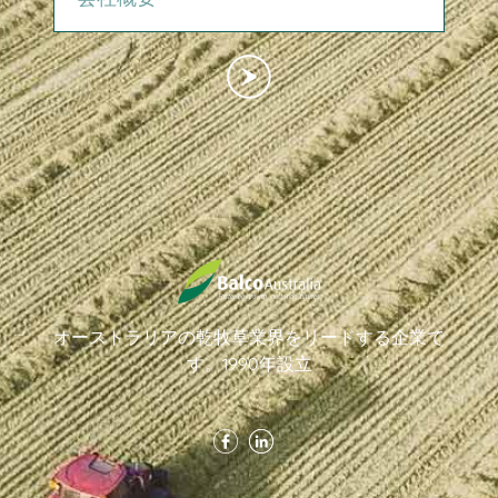
オーストラリアの乾牧草業界をリードする企業で
す。1990年設立