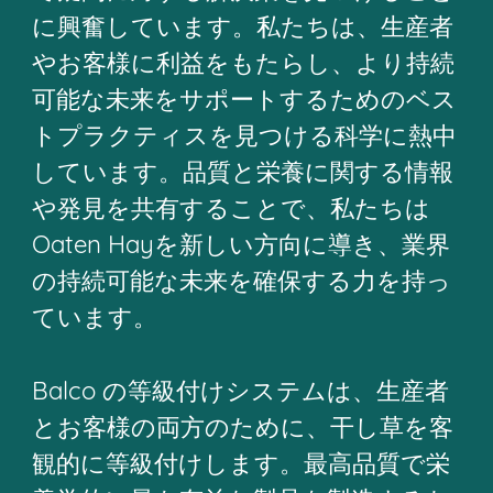
に興奮しています。私たちは、生産者
やお客様に利益をもたらし、より持続
可能な未来をサポートするためのベス
トプラクティスを見つける科学に熱中
しています。品質と栄養に関する情報
や発見を共有することで、私たちは
Oaten Hayを新しい方向に導き、業界
の持続可能な未来を確保する力を持っ
ています。
Balco の等級付けシステムは、生産者
とお客様の両方のために、干し草を客
観的に等級付けします。最高品質で栄