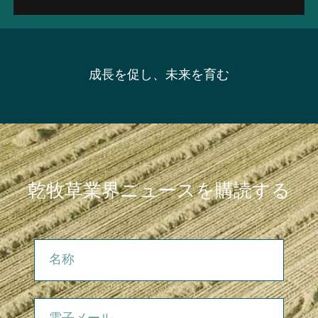
成長を促し、未来を育む
乾牧草業界ニュースを購読する
名称
電子メール