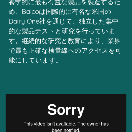
養学的に最も有益な製品を製造するた
め、Balcoは国際的に有名な米国の
Dairy One社を通じて、独立した集中
的な製品テストと研究を行っていま
す。継続的な研究と教育により、業界
で最も正確な検量線へのアクセスを可
能にしています。