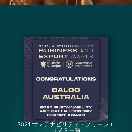
2024 サステナビリティ・グリーンエ
コノミー賞