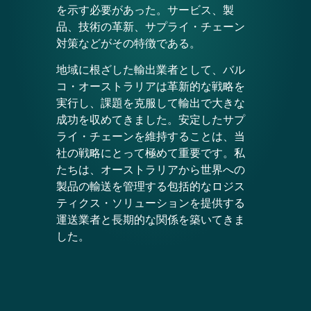
を示す必要があった。サービス、製
品、技術の革新、サプライ・チェーン
対策などがその特徴である。
地域に根ざした輸出業者として、バル
コ・オーストラリアは革新的な戦略を
実行し、課題を克服して輸出で大きな
成功を収めてきました。安定したサプ
ライ・チェーンを維持することは、当
社の戦略にとって極めて重要です。私
たちは、オーストラリアから世界への
製品の輸送を管理する包括的なロジス
ティクス・ソリューションを提供する
運送業者と長期的な関係を築いてきま
した。