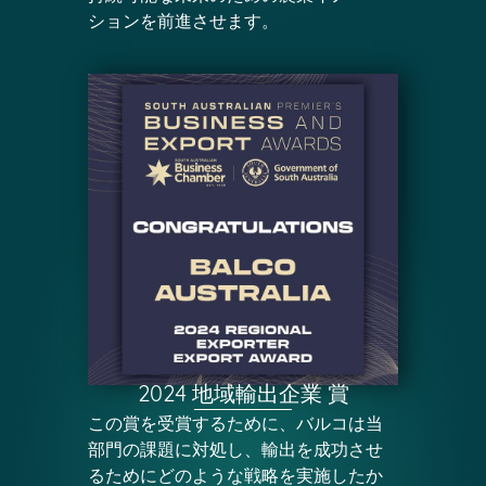
ションを前進させます。
2024 地域輸出企業 賞
この賞を受賞するために、バルコは当
部門の課題に対処し、輸出を成功させ
るためにどのような戦略を実施したか