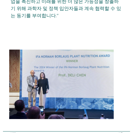
업을 촉진하고 미래를 위한 더 많은 가능성을 창출하
기 위해 과학자 및 정책 입안자들과 계속 협력할 수 있
는 동기를 부여합니다."