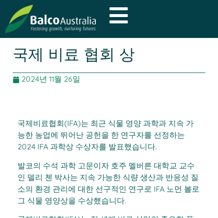
국제 비료 협회 상
2024년 11월 26일
국제비료협회(IFA)는 최근 식물 영양 과학과 지속 가
능한 농업에 뛰어난 공헌을 한 연구자를 선정하는
2024 IFA 과학상 수상자를 발표했습니다.
발코의 수석 과학 고문이자 호주 멜버른 대학교 교수
인 델리 첸 박사는 지속 가능한 식량 생산과 반응성 질
소의 환경 관리에 대한 선구적인 연구로 IFA 노먼 볼로
그 식물 영양상을 수상했습니다.