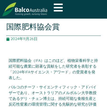
国際肥料協会賞
2024年11月26日
国際肥料協会（IFA）はこのほど、植物栄養科学と持
続可能な農業に顕著な貢献をした研究者を表彰する
「2024年IFAサイエンス・アワード」の受賞者を発
表した。
バルコのチーフ・サイエンティフィック・アドバイ
ザーであり、オーストラリアのメルボルン大学教授
であるデリ・チェン博士は、持続可能な食糧生産と
反応性窒素の環境管理に関する先駆的な研究が評価