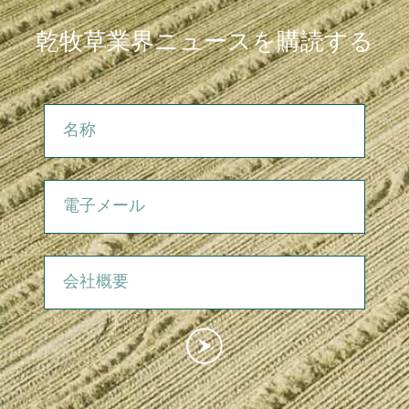
乾牧草業界ニュースを購読する
名称
電子メール
会社概要