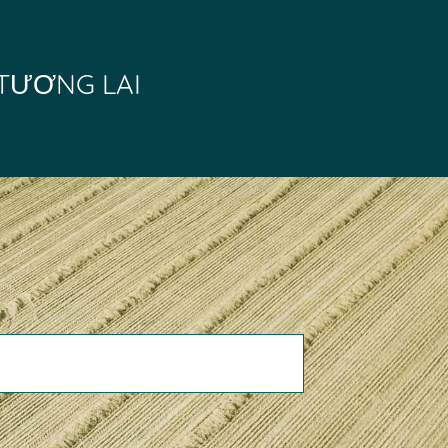
TƯƠNG LAI