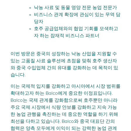
낙농 사료 및 동물 영양 전문 농업 전문가
비즈니스 관계 확장에 관심이 있는 무역 담
당자
호주 공급업체와의 협업 기회를 모색하고
자 하는 잠재적 비즈니스 파트너
이번 방문은 중국의 성장하는 낙농 산업을 지원할 수
있는 고품질 사료 솔루션에 초점을 맞춰 호주 생산자
와 중국 수입업체 간의 유대를 강화하는 데 목적이 있
습니다.
이는 국제적 입지를 강화하고 아시아에서 시장 범위를
확대하고자 하는 Balco에게 중요한 이정표입니다.
Balco는 국제 관계를 강화함으로써 호주뿐만 아니라
주요 국제 시장에서 식량 안보를 강화하고 지속 가능
한 농업 관행을 촉진하는 데 중요한 역할을 하기 위해
최선을 다하고 있습니다. Balco와 중국 대표단 간의
협력은 양측 모두에게 이익이 되는 강력한 농업 관계