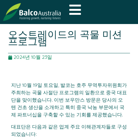
오스트레이드의 곡물 미션
프로그램
2024년 10월 23일
지난 10월 19일 토요일, 발코는 호주 무역투자위원회가
주최하는 곡물 사절단 프로그램의 일환으로 중국 대표
단을 맞이했습니다. 이번 보우만스 방문은 당사의 오
텐 건초 생산을 소개하고 특히 중국 낙농 부문에서 국
제 파트너십을 구축할 수 있는 기회를 제공했습니다.
대표단은 다음과 같은 업계 주요 이해관계자들로 구성
되었습니다: