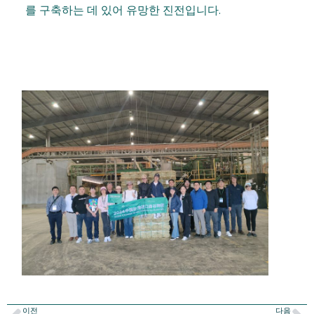
를 구축하는 데 있어 유망한 진전입니다.
이전
다음