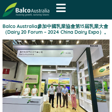
Balco Australia參加中國乳業協會第15屆乳業大會
（Dairy 20 Forum – 2024 China Dairy Expo）。