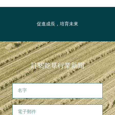
促進成長，培育未來
訂閱乾草行業新聞
名字
電子郵件