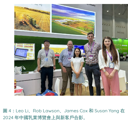
圖 4：Leo Li、Rob Lawson、James Cox 和 Susan Yang 在
2024 年中國乳業博覽會上與新客戶合影。