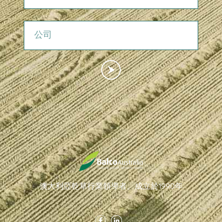
公司
澳大利亞乾草行業領導者。成立於1990年