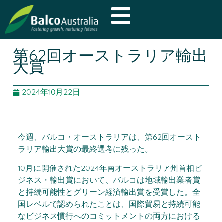
第62回オーストラリア輸出
大賞
2024年10月22日
今週、バルコ・オーストラリアは、第62回オースト
ラリア輸出大賞の最終選考に残った。
10月に開催された2024年南オーストラリア州首相ビ
ジネス・輸出賞において、バルコは地域輸出業者賞
と持続可能性とグリーン経済輸出賞を受賞した。全
国レベルで認められたことは、国際貿易と持続可能
なビジネス慣行へのコミットメントの両方における