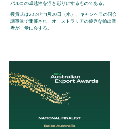
バルコの卓越性を浮き彫りにするものである。
授賞式は2024年11月20日（水）、キャンベラの国会
議事堂で開催され、オーストラリアの優秀な輸出業
者が一堂に会する。