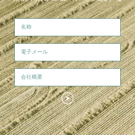
名称
電子メール
会社概要