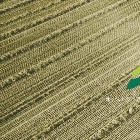
オーストラリア