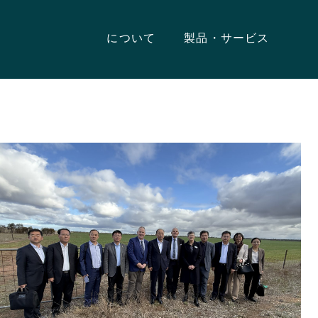
について
製品・サービス