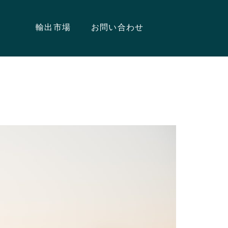
輸出市場
お問い合わせ