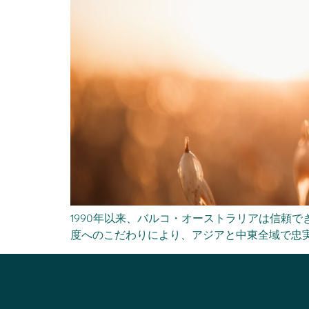
1990年以来、バルコ・オーストラリアは信頼
度へのこだわりにより、アジアと中東全域で忠実