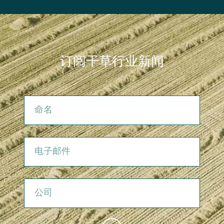
订阅干草行业新闻
命名
电子邮件
公司