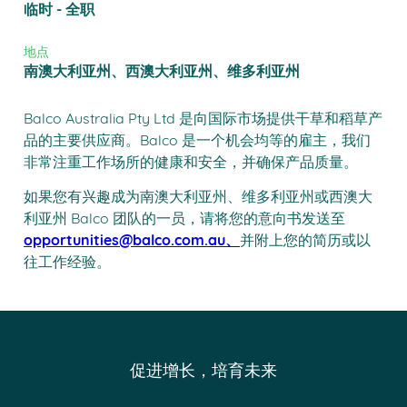
临时 - 全职
地点
南澳大利亚州、西澳大利亚州、维多利亚州
Balco Australia Pty Ltd 是向国际市场提供干草和稻草产
品的主要供应商。Balco 是一个机会均等的雇主，我们
非常注重工作场所的健康和安全，并确保产品质量。
如果您有兴趣成为南澳大利亚州、维多利亚州或西澳大
利亚州 Balco 团队的一员，请将您的意向书发送至
opportunities@balco.com.au、
并附上您的简历或以
往工作经验。
促进增长，培育未来