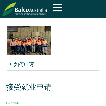
如何申请
接受就业申请
职位类型