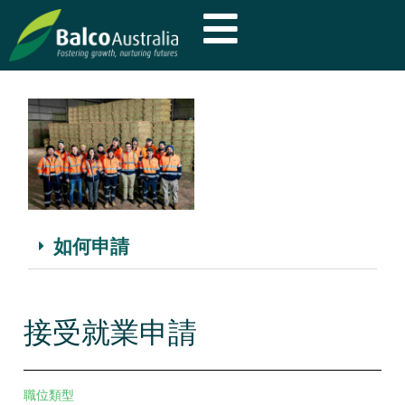
如何申請
接受就業申請
職位類型