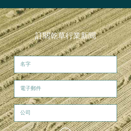
訂閱乾草行業新聞
名字
電子郵件
公司