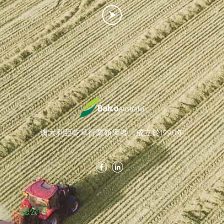
澳大利亞乾草行業領導者。成立於1990年
總公司