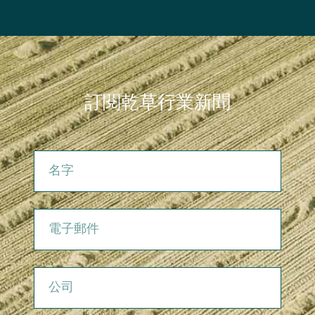
訂閱乾草行業新聞
名字
電子郵件
公司