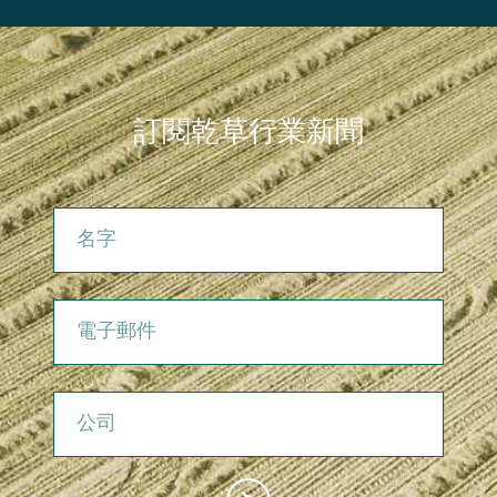
訂閱乾草行業新聞
名字
電子郵件
公司