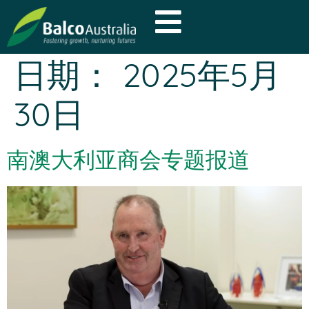
日期：
2025年5月
30日
南澳大利亚商会专题报道