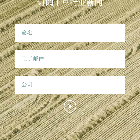
订阅干草行业新闻
命名
电子邮件
公司